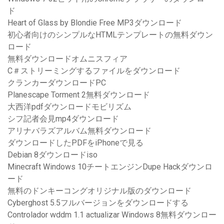
ド
Heart of Glass by Blondie Free MP3ダウンロード
初心者向けのシンプルなHTMLテンプレートの無料ダウン
ロード
無料ダウンロードオムニスフィア
C＃ストリーミングするファイルをダウンロード
クランカーダウンロードPC
Planescape Torment 2無料ダウンロード
大西洋pdfダウンロードモビリズム
シフ記者会見mp4ダウンロード
アリナバラズアルバム無料ダウンロード
ダウンロードしたPDFをiPhoneで見る
Debian 8ダウンロードiso
Minecraft Windows 10チートエンジンDupe Hackダウンロ
ード
無料のドンキーコングオリジナル版のダウンロード
Cyberghost 5.5フルバージョンをダウンロードする
Controlador wddm 1.1 actualizar Windows 8無料ダウンロー