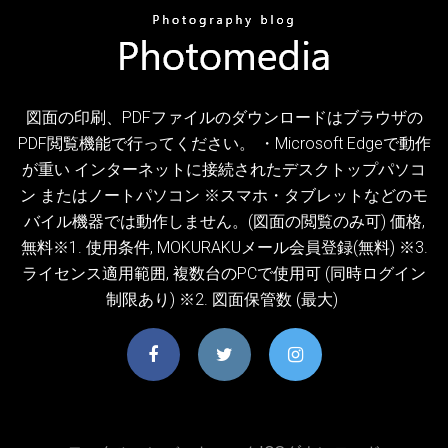
図面の印刷、PDFファイルのダウンロードはブラウザの
PDF閲覧機能で行ってください。 ・Microsoft Edgeで動作
が重い インターネットに接続されたデスクトップパソコ
ン またはノートパソコン ※スマホ・タブレットなどのモ
バイル機器では動作しません。(図面の閲覧のみ可) 価格,
無料※1. 使用条件, MOKURAKUメール会員登録(無料) ※3.
ライセンス適用範囲, 複数台のPCで使用可 (同時ログイン
制限あり) ※2. 図面保管数 (最大)