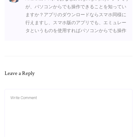
が、パソコンからでも操作できることを知ってい
ますか？アプリのダウンロードならスマホ同様に
行えますし、スマホ版のアプリでも、エミュレー
タというものを使用すればパソコンからでも操作
Leave a Reply