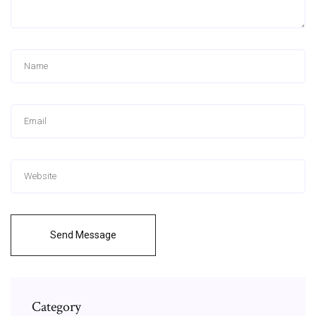
Send Message
Category