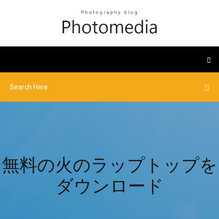
無料の火のラップトップを
ダウンロード