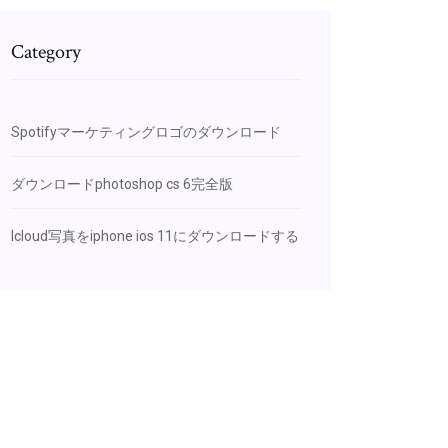
Category
Spotifyマーケティングロゴのダウンロード
ダウンロードphotoshop cs 6完全版
Icloud写真をiphone ios 11にダウンロードする