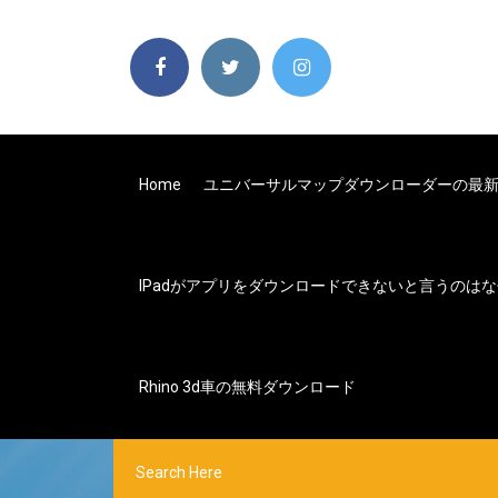
Home
ユニバーサルマップダウンローダーの最
IPadがアプリをダウンロードできないと言うのは
Rhino 3d車の無料ダウンロード