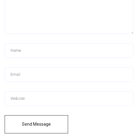
Send Message