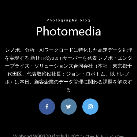
レノボ、分析・AIワークロードに特化した高速データ処理
を実現する 新ThinkSystemサーバーを発表 レノボ・エンタ
ープライズ・ソリューションズ合同会社（本社：東京都千
代田区、代表取締役社長：ジョン・ロボトム、以下レノ
ボ）は本日、顧客企業のデータ管理に関わる課題を解決す
る
Winbond W99200afの無料ダウンロードドライバー